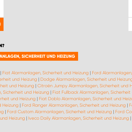
N?
MANLAGEN, SICHERHEIT UND HEIZUNG
|
Fiat Alarmanlagen, Sicherheit und Heizung
|
Ford Alarmanlagen,
erheit und Heizung
|
Dodge Alarmanlagen, Sicherheit und Heizun
heit und Heizung
|
Citroën Jumpy Alarmanlagen, Sicherheit und 
, Sicherheit und Heizung
|
Fiat Fullback Alarmanlagen, Sicherheit
rheit und Heizung
|
Fiat Doblo Alarmanlagen, Sicherheit und Hei
d Heizung
|
Ford Ranger Alarmanlagen, Sicherheit und Heizung
|
F
ng
|
Ford Custom Alarmanlagen, Sicherheit und Heizung
|
Ford Co
 und Heizung
|
Iveco Daily Alarmanlagen, Sicherheit und Heizung