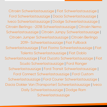
Citroën Schwerlastauszüge
|
Fiat Schwerlastauszüge
|
Ford Schwerlastauszüge
|
Dacia Schwerlastauszüge
|
Iveco Schwerlastauszüge
|
Dodge Schwerlastauszüge
|
Citroën Berlingo -2018 Schwerlastauszüge
|
Citroën Nemo
Schwerlastauszüge
|
Citroën Jumpy Schwerlastauszüge
|
Citroën Jumper Schwerlastauszüge
|
Citroën Berlingo
2019- Schwerlastauszüge
|
Fiat Fullback
Schwerlastauszüge
|
Fiat Fiorino Schwerlastauszüge
|
Fiat
Talento Schwerlastauszüge
|
Fiat Doblo
Schwerlastauszüge
|
Fiat Ducato Schwerlastauszüge
|
Fiat
Scudo Schwerlastauszüge
|
Ford Ranger
Schwerlastauszüge
|
Ford Transit Schwerlastauszüge
|
Ford Connect Schwerlastauszüge
|
Ford Custom
Schwerlastauszüge
|
Ford Courier Schwerlastauszüge
|
Dacia Dokker Van (Transporter) Schwerlastauszüge
|
Iveco
Daily Schwerlastauszüge
|
Dodge Ram
Schwerlastauszüge