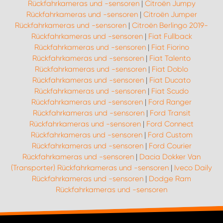
Rückfahrkameras und -sensoren
|
Citroën Jumpy
Rückfahrkameras und -sensoren
|
Citroën Jumper
Rückfahrkameras und -sensoren
|
Citroën Berlingo 2019-
Rückfahrkameras und -sensoren
|
Fiat Fullback
Rückfahrkameras und -sensoren
|
Fiat Fiorino
Rückfahrkameras und -sensoren
|
Fiat Talento
Rückfahrkameras und -sensoren
|
Fiat Doblo
Rückfahrkameras und -sensoren
|
Fiat Ducato
Rückfahrkameras und -sensoren
|
Fiat Scudo
Rückfahrkameras und -sensoren
|
Ford Ranger
Rückfahrkameras und -sensoren
|
Ford Transit
Rückfahrkameras und -sensoren
|
Ford Connect
Rückfahrkameras und -sensoren
|
Ford Custom
Rückfahrkameras und -sensoren
|
Ford Courier
Rückfahrkameras und -sensoren
|
Dacia Dokker Van
(Transporter) Rückfahrkameras und -sensoren
|
Iveco Daily
Rückfahrkameras und -sensoren
|
Dodge Ram
Rückfahrkameras und -sensoren