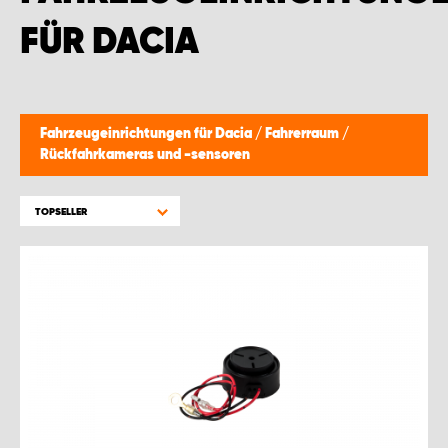
FÜR DACIA
Fahrzeugeinrichtungen für Dacia
/
Fahrerraum
/
Rückfahrkameras und -sensoren
TOPSELLER