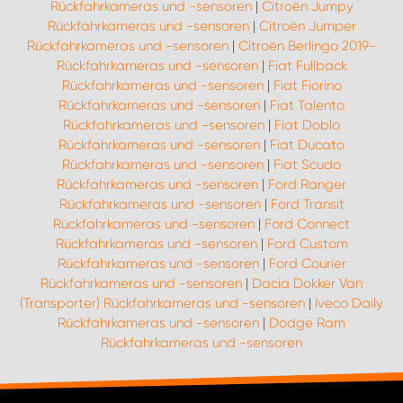
Rückfahrkameras und -sensoren
|
Citroën Jumpy
Rückfahrkameras und -sensoren
|
Citroën Jumper
Rückfahrkameras und -sensoren
|
Citroën Berlingo 2019-
Rückfahrkameras und -sensoren
|
Fiat Fullback
Rückfahrkameras und -sensoren
|
Fiat Fiorino
Rückfahrkameras und -sensoren
|
Fiat Talento
Rückfahrkameras und -sensoren
|
Fiat Doblo
Rückfahrkameras und -sensoren
|
Fiat Ducato
Rückfahrkameras und -sensoren
|
Fiat Scudo
Rückfahrkameras und -sensoren
|
Ford Ranger
Rückfahrkameras und -sensoren
|
Ford Transit
Rückfahrkameras und -sensoren
|
Ford Connect
Rückfahrkameras und -sensoren
|
Ford Custom
Rückfahrkameras und -sensoren
|
Ford Courier
Rückfahrkameras und -sensoren
|
Dacia Dokker Van
(Transporter) Rückfahrkameras und -sensoren
|
Iveco Daily
Rückfahrkameras und -sensoren
|
Dodge Ram
Rückfahrkameras und -sensoren