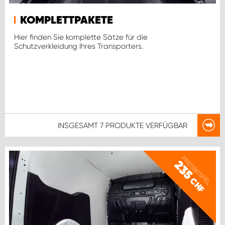
KOMPLETTPAKETE
Hier finden Sie komplette Sätze für die
Schutzverkleidung Ihres Transporters.
INSGESAMT
7 PRODUKTE
VERFÜGBAR
PREISBEISPIEL
235
CHF