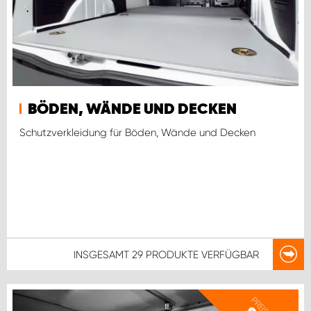
BÖDEN, WÄNDE UND DECKEN
Schutzverkleidung für Böden, Wände und Decken
INSGESAMT
29 PRODUKTE
VERFÜGBAR