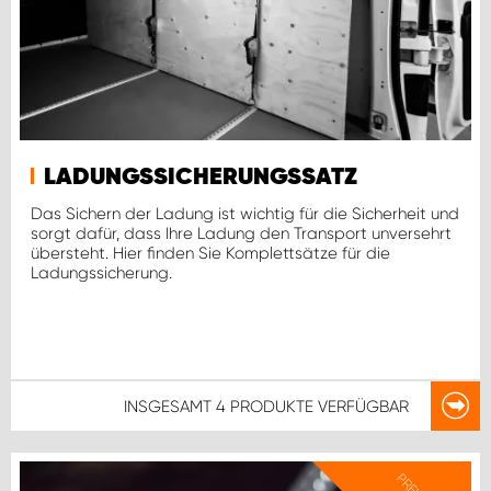
LADUNGSSICHERUNGSSATZ
Das Sichern der Ladung ist wichtig für die Sicherheit und
sorgt dafür, dass Ihre Ladung den Transport unversehrt
übersteht. Hier finden Sie Komplettsätze für die
Ladungssicherung.
INSGESAMT
4 PRODUKTE
VERFÜGBAR