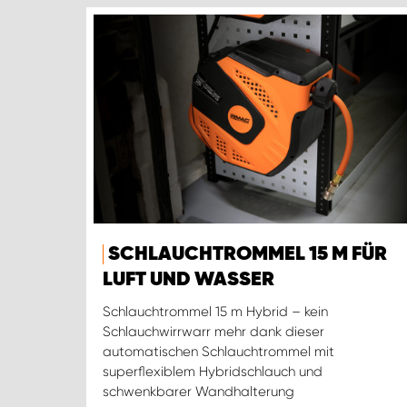
SCHLAUCHTROMMEL 15 M FÜR
LUFT UND WASSER
Schlauchtrommel 15 m Hybrid – kein
Schlauchwirrwarr mehr dank dieser
automatischen Schlauchtrommel mit
superflexiblem Hybridschlauch und
schwenkbarer Wandhalterung