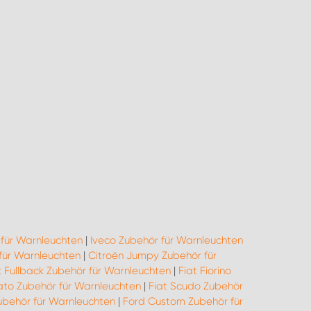
für Warnleuchten
|
Iveco Zubehör für Warnleuchten
für Warnleuchten
|
Citroën Jumpy Zubehör für
t Fullback Zubehör für Warnleuchten
|
Fiat Fiorino
ato Zubehör für Warnleuchten
|
Fiat Scudo Zubehör
ubehör für Warnleuchten
|
Ford Custom Zubehör für