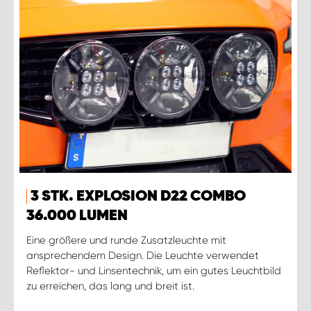
3 STK. EXPLOSION D22 COMBO
36.000 LUMEN
Eine größere und runde Zusatzleuchte mit
ansprechendem Design. Die Leuchte verwendet
Reflektor- und Linsentechnik, um ein gutes Leuchtbild
zu erreichen, das lang und breit ist.