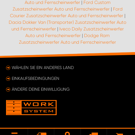
Auto und Fernscheinwerfer
|
Ford Custom
Zusatzscheinwerfer Auto und Fernscheinwerfer
|
Ford
Courier Zusatzscheinwerfer Auto und Fernscheinwerfer
|
Dacia Dokker Van (Transporter) Zusatzscheinwerfer Auto
und Fernscheinwerfer
|
Iveco Daily Zusatzscheinwerfer
Auto und Fernscheinwerfer
|
Dodge Ram
Zusatzscheinwerfer Auto und Fernscheinwerfer
WÄHLEN SIE EIN ANDERES LAND
EINKAUFSBEDINGUNGEN
ÄNDERE DEINE EINWILLIGUNG