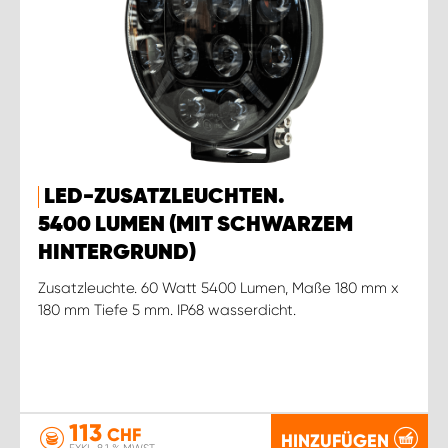
LED-ZUSATZLEUCHTEN.
5400 LUMEN (MIT SCHWARZEM
HINTERGRUND)
Zusatzleuchte. 60 Watt 5400 Lumen, Maße 180 mm x
180 mm Tiefe 5 mm. IP68 wasserdicht.
113
CHF
HINZUFÜGEN