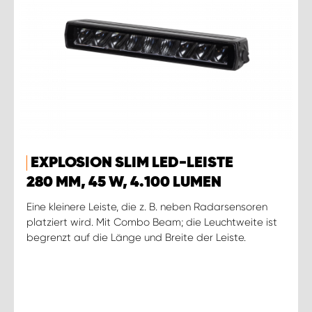
EXPLOSION SLIM LED-LEISTE
280 MM, 45 W, 4.100 LUMEN
Eine kleinere Leiste, die z. B. neben Radarsensoren
platziert wird. Mit Combo Beam; die Leuchtweite ist
begrenzt auf die Länge und Breite der Leiste.