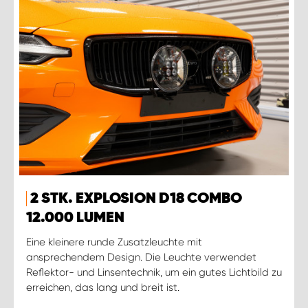
2 STK. EXPLOSION D18 COMBO
12.000 LUMEN
Eine kleinere runde Zusatzleuchte mit
ansprechendem Design. Die Leuchte verwendet
Reflektor- und Linsentechnik, um ein gutes Lichtbild zu
erreichen, das lang und breit ist.