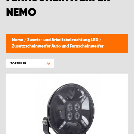
NEMO
Nemo
/
Zusatz- und Arbeitsbeleuchtung LED
/
Zusatzscheinwerfer Auto und Fernscheinwerfer
TOPSELLER