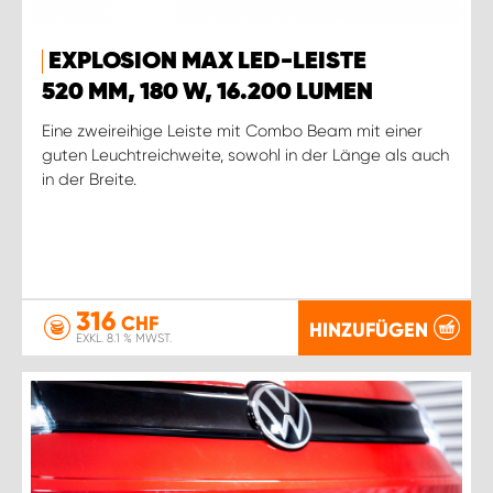
EXPLOSION MAX LED-LEISTE
520 MM, 180 W, 16.200 LUMEN
Eine zweireihige Leiste mit Combo Beam mit einer
guten Leuchtreichweite, sowohl in der Länge als auch
in der Breite.
316
CHF
HINZUFÜGEN
EXKL. 8.1 % MWST.