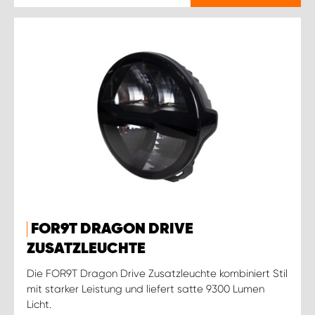
FOR9T DRAGON DRIVE
ZUSATZLEUCHTE
Die FOR9T Dragon Drive Zusatzleuchte kombiniert Stil
mit starker Leistung und liefert satte 9300 Lumen
Licht.