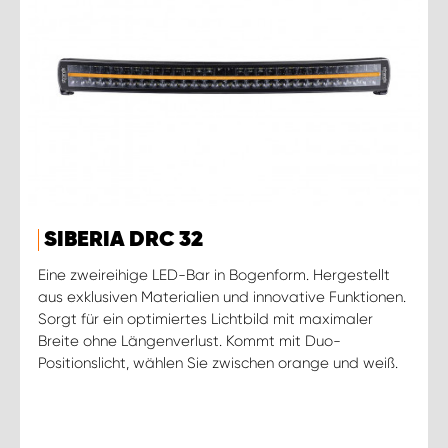
SIBERIA DRC 32
Eine zweireihige LED-Bar in Bogenform. Hergestellt
aus exklusiven Materialien und innovative Funktionen.
Sorgt für ein optimiertes Lichtbild mit maximaler
Breite ohne Längenverlust. Kommt mit Duo-
Positionslicht, wählen Sie zwischen orange und weiß.