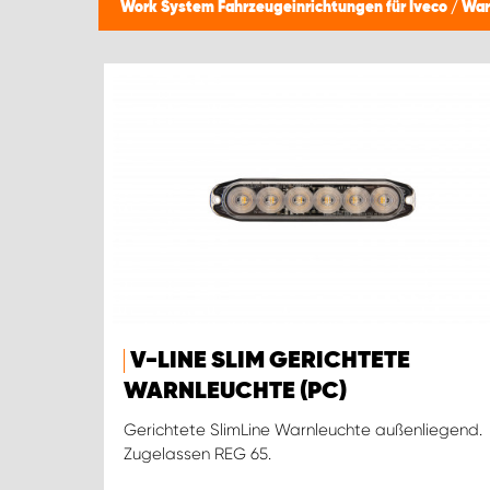
Work System Fahrzeugeinrichtungen für Iveco
/
War
V-LINE SLIM GERICHTETE
WARNLEUCHTE (PC)
Gerichtete SlimLine Warnleuchte außenliegend.
Zugelassen REG 65.