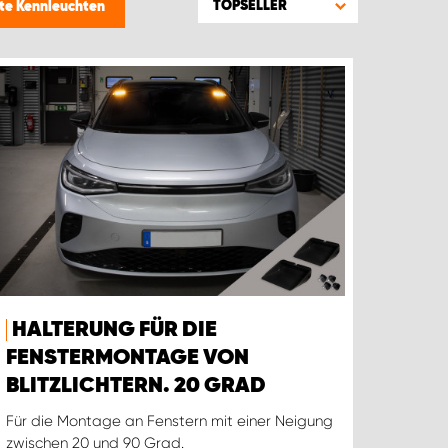
TOPSELLER
te Kennleuchten
HALTERUNG FÜR DIE
FENSTERMONTAGE VON
BLITZLICHTERN. 20 GRAD
Für die Montage an Fenstern mit einer Neigung
zwischen 20 und 90 Grad.