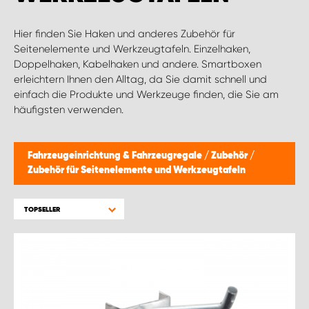
Hier finden Sie Haken und anderes Zubehör für
Seitenelemente und Werkzeugtafeln. Einzelhaken,
Doppelhaken, Kabelhaken und andere. Smartboxen
erleichtern Ihnen den Alltag, da Sie damit schnell und
einfach die Produkte und Werkzeuge finden, die Sie am
häufigsten verwenden.
Fahrzeugeinrichtung & Fahrzeugregale
/
Zubehör
/
Zubehör für Seitenelemente und Werkzeugtafeln
TOPSELLER