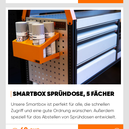
SMARTBOX SPRÜHDOSE, 5 FÄCHER
Unsere Smartbox ist perfekt für alle, die schnellen
Zugriff und eine gute Ordnung wünschen. Außerdem
speziell für das Abstellen von Sprühdosen entwickelt.