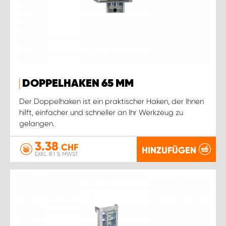
DOPPELHAKEN 65 MM
Der Doppelhaken ist ein praktischer Haken, der Ihnen
hilft, einfacher und schneller an Ihr Werkzeug zu
gelangen.
3.38
CHF
HINZUFÜGEN
EXKL. 8.1 % MWST.