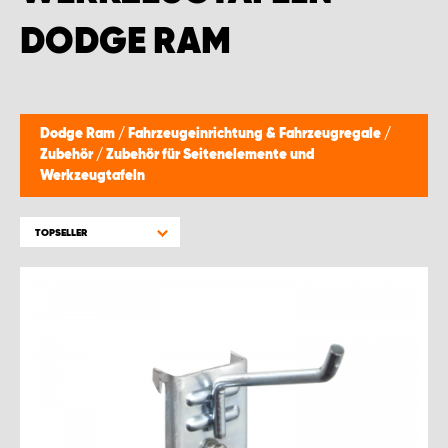
DODGE RAM
Dodge Ram
/
Fahrzeugeinrichtung & Fahrzeugregale
/
Zubehör
/
Zubehör für Seitenelemente und
Werkzeugtafeln
TOPSELLER