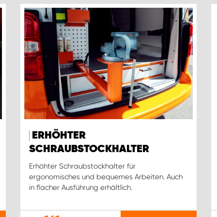
ERHÖHTER
SCHRAUBSTOCKHALTER
Erhöhter Schraubstockhalter für
ergonomisches und bequemes Arbeiten. Auch
in flacher Ausführung erhältlich.