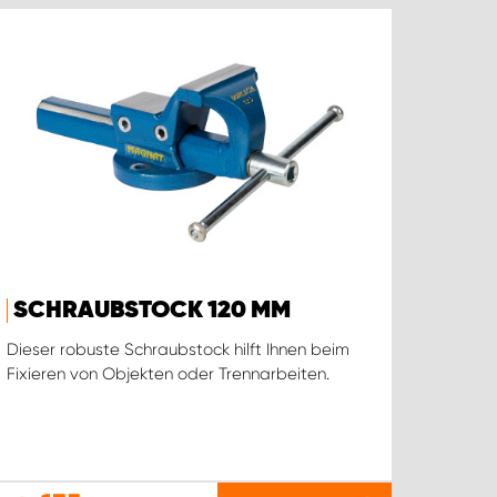
SCHRAUBSTOCK 120 MM
Dieser robuste Schraubstock hilft Ihnen beim
Fixieren von Objekten oder Trennarbeiten.