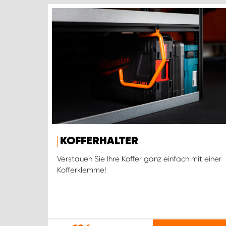
KOFFERHALTER
Verstauen Sie Ihre Koffer ganz einfach mit einer
Kofferklemme!