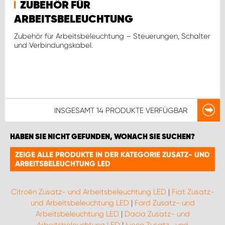
ZUBEHÖR FÜR
ARBEITSBELEUCHTUNG
Zubehör für Arbeitsbeleuchtung – Steuerungen, Schalter
und Verbindungskabel.
INSGESAMT
14 PRODUKTE
VERFÜGBAR
HABEN SIE NICHT GEFUNDEN, WONACH SIE SUCHEN?
ZEIGE ALLE PRODUKTE IN DER KATEGORIE ZUSATZ- UND
ARBEITSBELEUCHTUNG LED
Citroën Zusatz- und Arbeitsbeleuchtung LED
|
Fiat Zusatz-
und Arbeitsbeleuchtung LED
|
Ford Zusatz- und
Arbeitsbeleuchtung LED
|
Dacia Zusatz- und