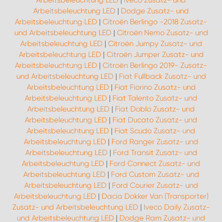
Arbeitsbeleuchtung LED
|
Iveco Zusatz- und
Arbeitsbeleuchtung LED
|
Dodge Zusatz- und
Arbeitsbeleuchtung LED
|
Citroën Berlingo -2018 Zusatz-
und Arbeitsbeleuchtung LED
|
Citroën Nemo Zusatz- und
Arbeitsbeleuchtung LED
|
Citroën Jumpy Zusatz- und
Arbeitsbeleuchtung LED
|
Citroën Jumper Zusatz- und
Arbeitsbeleuchtung LED
|
Citroën Berlingo 2019- Zusatz-
und Arbeitsbeleuchtung LED
|
Fiat Fullback Zusatz- und
Arbeitsbeleuchtung LED
|
Fiat Fiorino Zusatz- und
Arbeitsbeleuchtung LED
|
Fiat Talento Zusatz- und
Arbeitsbeleuchtung LED
|
Fiat Doblo Zusatz- und
Arbeitsbeleuchtung LED
|
Fiat Ducato Zusatz- und
Arbeitsbeleuchtung LED
|
Fiat Scudo Zusatz- und
Arbeitsbeleuchtung LED
|
Ford Ranger Zusatz- und
Arbeitsbeleuchtung LED
|
Ford Transit Zusatz- und
Arbeitsbeleuchtung LED
|
Ford Connect Zusatz- und
Arbeitsbeleuchtung LED
|
Ford Custom Zusatz- und
Arbeitsbeleuchtung LED
|
Ford Courier Zusatz- und
Arbeitsbeleuchtung LED
|
Dacia Dokker Van (Transporter)
Zusatz- und Arbeitsbeleuchtung LED
|
Iveco Daily Zusatz-
und Arbeitsbeleuchtung LED
|
Dodge Ram Zusatz- und