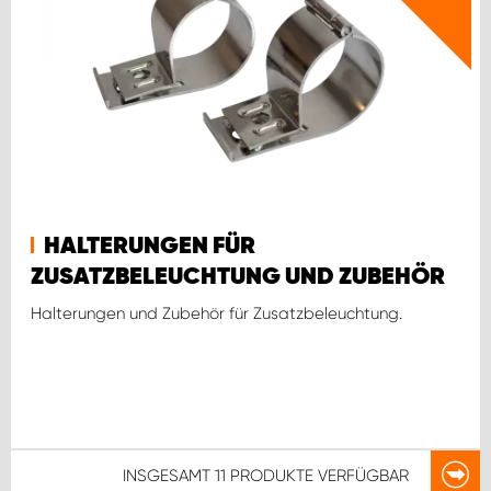
HALTERUNGEN FÜR
ZUSATZBELEUCHTUNG UND ZUBEHÖR
Halterungen und Zubehör für Zusatzbeleuchtung.
INSGESAMT
11 PRODUKTE
VERFÜGBAR