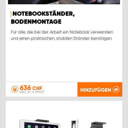
NOTEBOOKSTÄNDER,
BODENMONTAGE
Für alle, die bei der Arbeit ein Notebook verwenden
und einen praktischen, stabilen Ständer benötigen.
636
CHF
HINZUFÜGEN
EXKL. 8.1 % MWST.