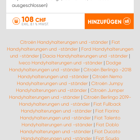
ausgeschlossen)
108
CHF
HINZUFÜGEN
EXKL. 8.1 % MWST.
Citroën Handyhalterungen und -ständer
|
Fiat
Handyhalterungen und -ständer
|
Ford Handyhalterungen
und -ständer
|
Dacia Handyhalterungen und -ständer
|
Iveco Handyhalterungen und -ständer
|
Dodge
Handyhalterungen und -ständer
|
Citroën Berlingo -2018
Handyhalterungen und -ständer
|
Citroën Nemo
Handyhalterungen und -ständer
|
Citroën Jumpy
Handyhalterungen und -ständer
|
Citroën Jumper
Handyhalterungen und -ständer
|
Citroën Berlingo 2019-
Handyhalterungen und -ständer
|
Fiat Fullback
Handyhalterungen und -ständer
|
Fiat Fiorino
Handyhalterungen und -ständer
|
Fiat Talento
Handyhalterungen und -ständer
|
Fiat Doblo
Handyhalterungen und -ständer
|
Fiat Ducato
Handyhalterungen und -ständer
|
Fiat Scudo