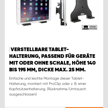
VERSTELLBARE TABLET-
HALTERUNG, PASSEND FÜR GERÄTE
MIT ODER OHNE SCHALE, HÖHE 140
BIS 195 MM, DICKE MAX. 25 MM.
Einfache und leichte Montage dieser Tablet-
Halterung, montiert mit ProClip oder z. B. einer
Kopfstützenhalterung. (Rücknahme/Umtausch
ausgeschlossen)