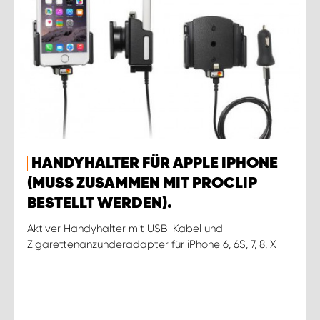
HANDYHALTER FÜR APPLE IPHONE
(MUSS ZUSAMMEN MIT PROCLIP
BESTELLT WERDEN).
Aktiver Handyhalter mit USB-Kabel und
Zigarettenanzünderadapter für iPhone 6, 6S, 7, 8, X