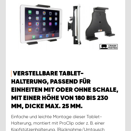
VERSTELLBARE TABLET-
HALTERUNG, PASSEND FÜR
EINHEITEN MIT ODER OHNE SCHALE,
MIT EINER HÖHE VON 180 BIS 230
MM, DICKE MAX. 25 MM.
Einfache und leichte Montage dieser Tablet-
Halterung, montiert mit ProClip oder z. B. einer
Kopfstützenhalterung. (Rücknahme/Umtausch