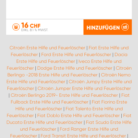
16
CHF
HINZUFÜGEN
EXKL. 8.1 % MWST.
Citroën Erste Hilfe und Feuerlöscher
|
Fiat Erste Hilfe und
Feuerlöscher
|
Ford Erste Hilfe und Feuerlöscher
|
Dacia
Erste Hilfe und Feuerlöscher
|
Iveco Erste Hilfe und
Feuerlöscher
|
Dodge Erste Hilfe und Feuerlöscher
|
Citroën
Berlingo -2018 Erste Hilfe und Feuerlöscher
|
Citroën Nemo
Erste Hilfe und Feuerlöscher
|
Citroën Jumpy Erste Hilfe und
Feuerlöscher
|
Citroën Jumper Erste Hilfe und Feuerlöscher
|
Citroën Berlingo 2019- Erste Hilfe und Feuerlöscher
|
Fiat
Fullback Erste Hilfe und Feuerlöscher
|
Fiat Fiorino Erste
Hilfe und Feuerlöscher
|
Fiat Talento Erste Hilfe und
Feuerlöscher
|
Fiat Doblo Erste Hilfe und Feuerlöscher
|
Fiat
Ducato Erste Hilfe und Feuerlöscher
|
Fiat Scudo Erste Hilfe
und Feuerlöscher
|
Ford Ranger Erste Hilfe und
Feuerlöscher
|
Ford Transit Erste Hilfe und Feuerlöscher
|