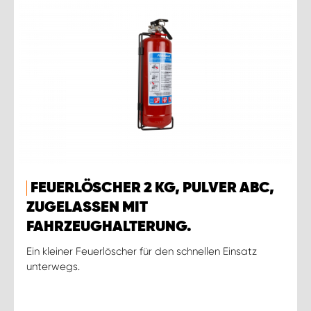
FEUERLÖSCHER 2 KG, PULVER ABC,
ZUGELASSEN MIT
FAHRZEUGHALTERUNG.
Ein kleiner Feuerlöscher für den schnellen Einsatz
unterwegs.