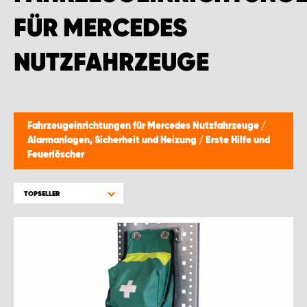
FÜR MERCEDES
NUTZFAHRZEUGE
Fahrzeugeinrichtungen für Mercedes Nutzfahrzeuge
/
Alarmanlagen, Sicherheit und Heizung
/
Erste Hilfe und
Feuerlöscher
TOPSELLER