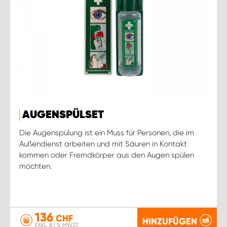
AUGENSPÜLSET
Die Augenspülung ist ein Muss für Personen, die im
Außendienst arbeiten und mit Säuren in Kontakt
kommen oder Fremdkörper aus den Augen spülen
möchten.
136
CHF
HINZUFÜGEN
EXKL. 8.1 % MWST.