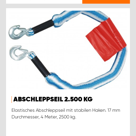
ABSCHLEPPSEIL 2.500 KG
Elastisches Abschleppseil mit stabilen Haken. 17 mm
Durchmesser, 4 Meter, 2500 kg.