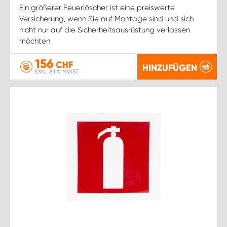
Ein größerer Feuerlöscher ist eine preiswerte
Versicherung, wenn Sie auf Montage sind und sich
nicht nur auf die Sicherheitsausrüstung verlassen
möchten.
156
CHF
HINZUFÜGEN
EXKL. 8.1 % MWST.