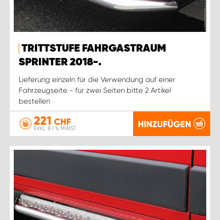
TRITTSTUFE FAHRGASTRAUM
SPRINTER 2018-.
Lieferung einzeln für die Verwendung auf einer
Fahrzeugseite - für zwei Seiten bitte 2 Artikel
bestellen
221
CHF
HINZUFÜGEN
EXKL. 8.1 % MWST.