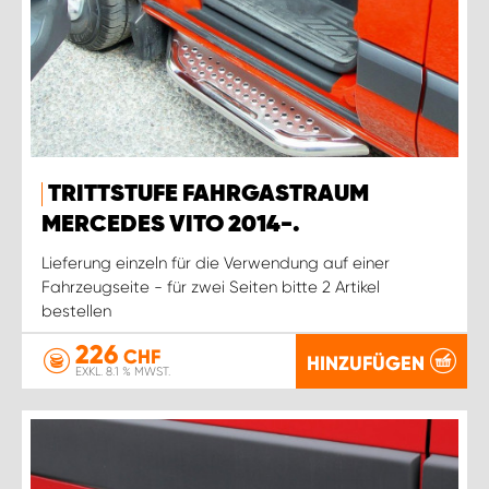
TRITTSTUFE FAHRGASTRAUM
MERCEDES VITO 2014-.
Lieferung einzeln für die Verwendung auf einer
Fahrzeugseite - für zwei Seiten bitte 2 Artikel
bestellen
226
CHF
HINZUFÜGEN
EXKL. 8.1 % MWST.