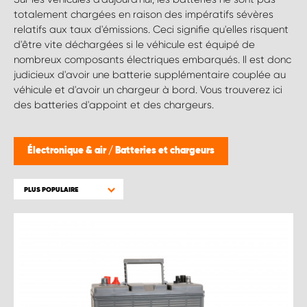
totalement chargées en raison des impératifs sévères
relatifs aux taux d'émissions. Ceci signifie qu'elles risquent
d'être vite déchargées si le véhicule est équipé de
nombreux composants électriques embarqués. Il est donc
judicieux d'avoir une batterie supplémentaire couplée au
véhicule et d'avoir un chargeur à bord. Vous trouverez ici
des batteries d'appoint et des chargeurs.
Électronique & air
/
Batteries et chargeurs
PLUS POPULAIRE