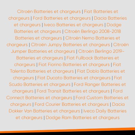
Citroën Batteries et chargeurs
|
Fiat Batteries et
chargeurs
|
Ford Batteries et chargeurs
|
Dacia Batteries
et chargeurs
|
Iveco Batteries et chargeurs
|
Dodge
Batteries et chargeurs
|
Citroën Berlingo 2008-2018
Batteries et chargeurs
|
Citroën Nemo Batteries et
chargeurs
|
Citroën Jumpy Batteries et chargeurs
|
Citroën
Jumper Batteries et chargeurs
|
Citroën Berlingo 2019-
Batteries et chargeurs
|
Fiat Fullback Batteries et
chargeurs
|
Fiat Fiorino Batteries et chargeurs
|
Fiat
Talento Batteries et chargeurs
|
Fiat Doblo Batteries et
chargeurs
|
Fiat Ducato Batteries et chargeurs
|
Fiat
Scudo Batteries et chargeurs
|
Ford Ranger Batteries et
chargeurs
|
Ford Transit Batteries et chargeurs
|
Ford
Connect Batteries et chargeurs
|
Ford Custom Batteries et
chargeurs
|
Ford Courier Batteries et chargeurs
|
Dacia
Dokker Van Batteries et chargeurs
|
Iveco Daily Batteries
et chargeurs
|
Dodge Ram Batteries et chargeurs