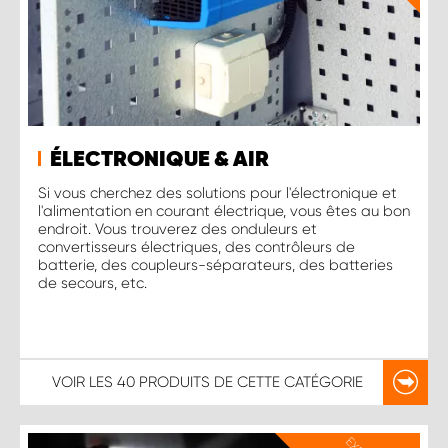
ÉLECTRONIQUE & AIR
Si vous cherchez des solutions pour l'électronique et
l'alimentation en courant électrique, vous êtes au bon
endroit. Vous trouverez des onduleurs et
convertisseurs électriques, des contrôleurs de
batterie, des coupleurs-séparateurs, des batteries
de secours, etc.
VOIR LES
40 PRODUITS
DE CETTE CATÉGORIE