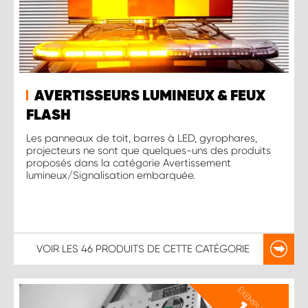
AVERTISSEURS LUMINEUX & FEUX
FLASH
Les panneaux de toit, barres à LED, gyrophares,
projecteurs ne sont que quelques-uns des produits
proposés dans la catégorie Avertissement
lumineux/Signalisation embarquée.
VOIR LES
46 PRODUITS
DE CETTE CATÉGORIE