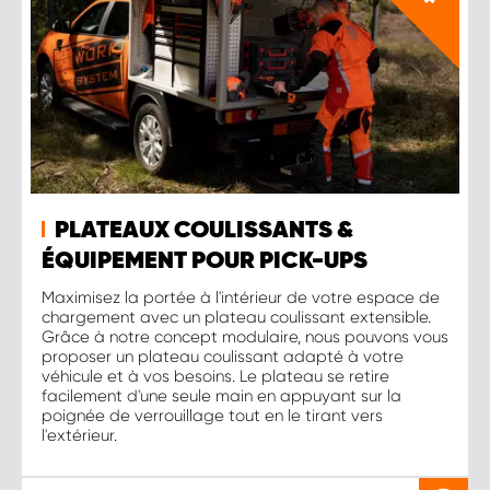
PLATEAUX COULISSANTS &
ÉQUIPEMENT POUR PICK-UPS
Maximisez la portée à l'intérieur de votre espace de
chargement avec un plateau coulissant extensible.
Grâce à notre concept modulaire, nous pouvons vous
proposer un plateau coulissant adapté à votre
véhicule et à vos besoins. Le plateau se retire
facilement d'une seule main en appuyant sur la
poignée de verrouillage tout en le tirant vers
l'extérieur.