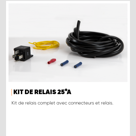
KIT DE RELAIS 25 ° A
Kit de relais complet avec connecteurs et relais.