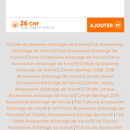
26
CHF
AJOUTER
HORS TAXES (TVA 8.1 %)
Citroën Accessoires éclairage de travail
|
Fiat Accessoires
éclairage de travail
|
Ford Accessoires éclairage de
travail
|
Dacia Accessoires éclairage de travail
|
Iveco
Accessoires éclairage de travail
|
Dodge Accessoires
éclairage de travail
|
Citroën Berlingo 2008-2018
Accessoires éclairage de travail
|
Citroën Nemo
Accessoires éclairage de travail
|
Citroën Jumpy
Accessoires éclairage de travail
|
Citroën Jumper
Accessoires éclairage de travail
|
Citroën Berlingo 2019-
Accessoires éclairage de travail
|
Fiat Fullback Accessoires
éclairage de travail
|
Fiat Fiorino Accessoires éclairage de
travail
|
Fiat Talento Accessoires éclairage de travail
|
Fiat
Doblo Accessoires éclairage de travail
|
Fiat Ducato
Accessoires éclairage de travail
|
Fiat Scudo Accessoires