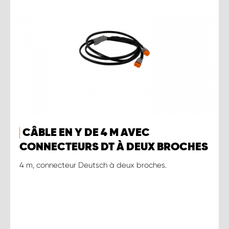
CÂBLE EN Y DE 4 M AVEC
CONNECTEURS DT À DEUX BROCHES
4 m, connecteur Deutsch à deux broches.