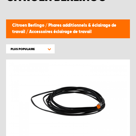
Citroen Berlingo
/
Phares additionnels & éclairage de
travail
/
Accessoires éclairage de travail
PLUS POPULAIRE