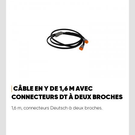
CÂBLE EN Y DE 1,6 M AVEC
CONNECTEURS DT À DEUX BROCHES
1,6 m, connecteurs Deutsch à deux broches.