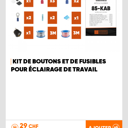
KIT DE BOUTONS ET DE FUSIBLES
POUR ÉCLAIRAGE DE TRAVAIL
29
CHF
AJOUTER