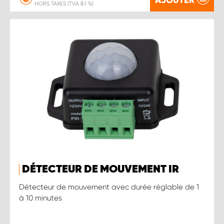
HORS TAXES (TVA 8.1 %)
DÉTECTEUR DE MOUVEMENT IR
Détecteur de mouvement avec durée réglable de 1
à 10 minutes