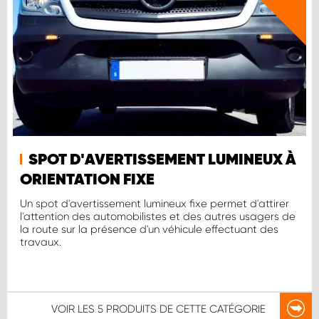
SPOT D'AVERTISSEMENT LUMINEUX À
ORIENTATION FIXE
Un spot d'avertissement lumineux fixe permet d'attirer
l'attention des automobilistes et des autres usagers de
la route sur la présence d'un véhicule effectuant des
travaux.
VOIR LES
5 PRODUITS
DE CETTE CATÉGORIE