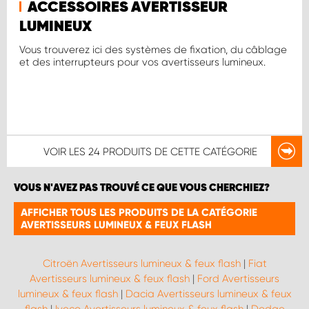
ACCESSOIRES AVERTISSEUR
LUMINEUX
Vous trouverez ici des systèmes de fixation, du câblage
et des interrupteurs pour vos avertisseurs lumineux.
VOIR LES
24 PRODUITS
DE CETTE CATÉGORIE
VOUS N'AVEZ PAS TROUVÉ CE QUE VOUS CHERCHIEZ?
AFFICHER TOUS LES PRODUITS DE LA CATÉGORIE
AVERTISSEURS LUMINEUX & FEUX FLASH
Citroën Avertisseurs lumineux & feux flash
|
Fiat
Avertisseurs lumineux & feux flash
|
Ford Avertisseurs
lumineux & feux flash
|
Dacia Avertisseurs lumineux & feux