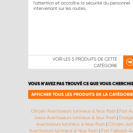
l'attention et accroître la sécurité du personnel
intervenant sur les routes.
VOIR LES
5 PRODUITS
DE CETTE
CATÉGORIE
VOUS N'AVEZ PAS TROUVÉ CE QUE VOUS CHERCHI
AFFICHER TOUS LES PRODUITS DE LA CATÉGORIE
Citroën Avertisseurs lumineux & feux flash
|
Fiat A
Iveco Avertisseurs lumineux & feux flash
|
Dodge 
Avertisseurs lumineux & feux flash
|
Citroën Jum
Avertisseurs lumineux & feux flash
|
Fiat Fullback A