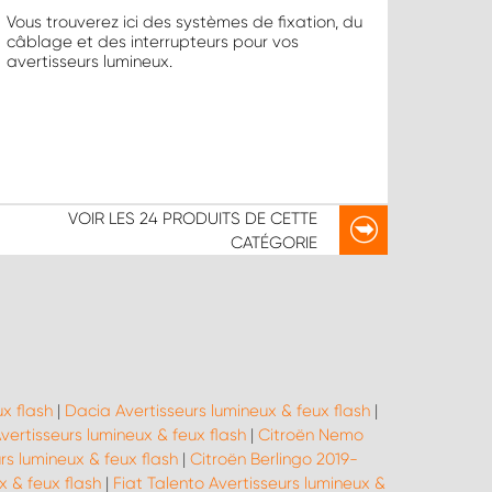
Vous trouverez ici des systèmes de fixation, du
câblage et des interrupteurs pour vos
avertisseurs lumineux.
VOIR LES
24 PRODUITS
DE CETTE
CATÉGORIE
x flash
|
Dacia Avertisseurs lumineux & feux flash
|
vertisseurs lumineux & feux flash
|
Citroën Nemo
rs lumineux & feux flash
|
Citroën Berlingo 2019-
x & feux flash
|
Fiat Talento Avertisseurs lumineux &