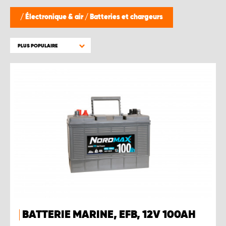
/
Électronique & air
/
Batteries et chargeurs
PLUS POPULAIRE
BATTERIE MARINE, EFB, 12V 100AH