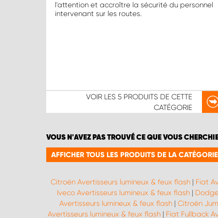
l'attention et accroître la sécurité du personnel
intervenant sur les routes.
VOIR LES
5 PRODUITS
DE CETTE
CATÉGORIE
VOUS N'AVEZ PAS TROUVÉ CE QUE VOUS CHERCHI
AFFICHER TOUS LES PRODUITS DE LA CATÉGORIE
Citroën Avertisseurs lumineux & feux flash
|
Fiat A
Iveco Avertisseurs lumineux & feux flash
|
Dodge 
Avertisseurs lumineux & feux flash
|
Citroën Jum
Avertisseurs lumineux & feux flash
|
Fiat Fullback A