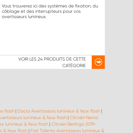
Vous trouverez ici des systèmes de fixation, du
câblage et des interrupteurs pour vos
avertisseurs lumineux.
VOIR LES
24 PRODUITS
DE CETTE
CATÉGORIE
x flash
|
Dacia Avertisseurs lumineux & feux flash
|
vertisseurs lumineux & feux flash
|
Citroën Nemo
rs lumineux & feux flash
|
Citroën Berlingo 2019-
x & feux flash
|
Fiat Talento Avertisseurs lumineux &