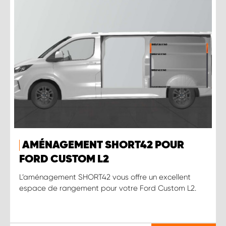
AMÉNAGEMENT SHORT42 POUR
FORD CUSTOM L2
L’aménagement SHORT42 vous offre un excellent
espace de rangement pour votre Ford Custom L2.