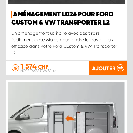
AMÉNAGEMENT LD26 POUR FORD
CUSTOM & VW TRANSPORTER L2
Un aménagement utilitaire avec des tiroirs
facilement accessibles pour rendre le travail plus
efficace dans votre Ford Custom & VW Transporter
L2.
1 574
CHF
AJOUTER
HORS TAXES (TVA 8.1 %)