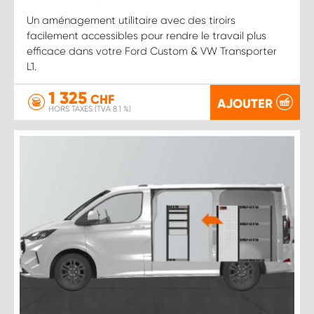
Un aménagement utilitaire avec des tiroirs
facilement accessibles pour rendre le travail plus
efficace dans votre Ford Custom & VW Transporter
L1.
1 325
CHF
AJOUTER
HORS TAXES (TVA 8.1 %)