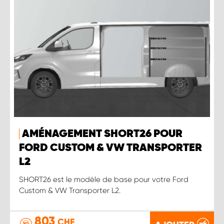
AMÉNAGEMENT SHORT26 POUR
FORD CUSTOM & VW TRANSPORTER
L2
SHORT26 est le modèle de base pour votre Ford
Custom & VW Transporter L2.
803
CHF