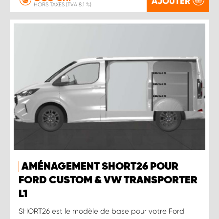
AJOUTER
HORS TAXES (TVA 8.1 %)
AMÉNAGEMENT SHORT26 POUR
FORD CUSTOM & VW TRANSPORTER
L1
SHORT26 est le modèle de base pour votre Ford