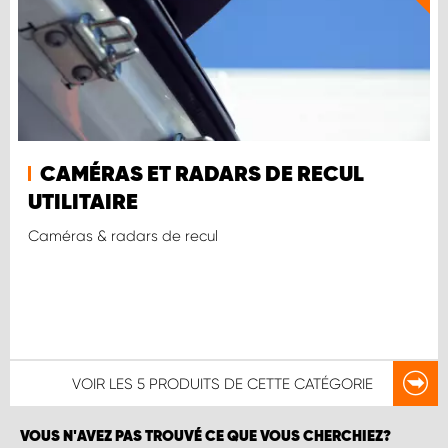
CAMÉRAS ET RADARS DE RECUL
UTILITAIRE
Caméras & radars de recul
VOIR LES
5 PRODUITS
DE CETTE CATÉGORIE
VOUS N'AVEZ PAS TROUVÉ CE QUE VOUS CHERCHIEZ?