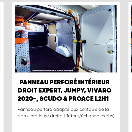
PANNEAU PERFORÉ INTÉRIEUR
DROIT EXPERT, JUMPY, VIVARO
2020-, SCUDO & PROACE L2H1
Panneau perforé adapté aux contours de la
paroi intérieure droite. (Retour/échange exclus)