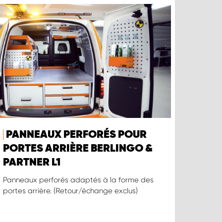
PANNEAUX PERFORÉS POUR
PORTES ARRIÈRE BERLINGO &
PARTNER L1
Panneaux perforés adaptés à la forme des
portes arrière. (Retour/échange exclus)