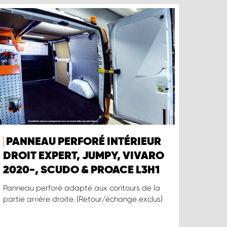
PANNEAU PERFORÉ INTÉRIEUR
DROIT EXPERT, JUMPY, VIVARO
2020-, SCUDO & PROACE L3H1
Panneau perforé adapté aux contours de la
partie arrière droite. (Retour/échange exclus)