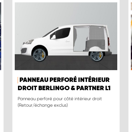
PANNEAU PERFORÉ INTÉRIEUR
DROIT BERLINGO & PARTNER L1
Panneau perforé pour côté intérieur droit
(Retour/échange exclus)