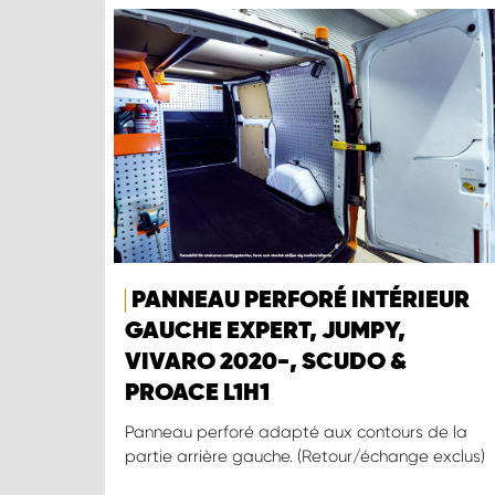
PANNEAU PERFORÉ INTÉRIEUR
GAUCHE EXPERT, JUMPY,
VIVARO 2020-, SCUDO &
PROACE L1H1
Panneau perforé adapté aux contours de la
partie arrière gauche. (Retour/échange exclus)