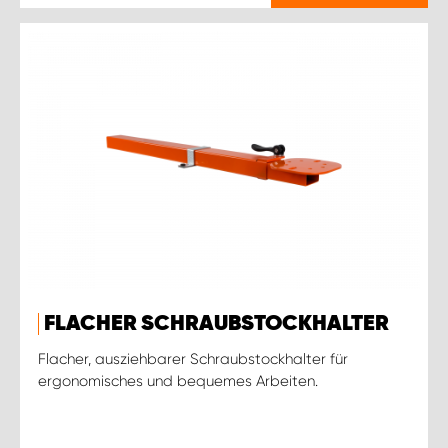
FLACHER SCHRAUBSTOCKHALTER
Flacher, ausziehbarer Schraubstockhalter für
ergonomisches und bequemes Arbeiten.