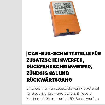
CAN-BUS-SCHNITTSTELLE FÜR
ZUSATZSCHEINWERFER,
RÜCKFAHRSCHEINWERFER,
ZÜNDSIGNAL UND
RÜCKWÄRTSGANG
Entwickelt für Fahrzeuge, die kein Plus-Signal
für diese Signale haben, wie z. B. neuere
Modelle mit Xenon- oder LED-Scheinwerfern