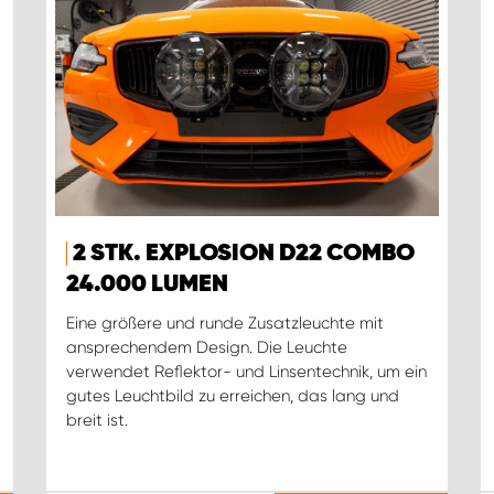
2 STK. EXPLOSION D22 COMBO
24.000 LUMEN
Eine größere und runde Zusatzleuchte mit
ansprechendem Design. Die Leuchte
verwendet Reflektor- und Linsentechnik, um ein
gutes Leuchtbild zu erreichen, das lang und
breit ist.