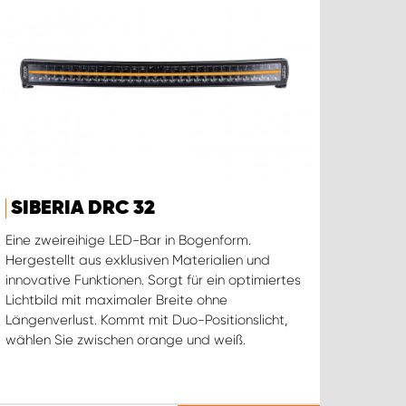
SIBERIA DRC 32
Eine zweireihige LED-Bar in Bogenform.
Hergestellt aus exklusiven Materialien und
innovative Funktionen. Sorgt für ein optimiertes
Lichtbild mit maximaler Breite ohne
Längenverlust. Kommt mit Duo-Positionslicht,
wählen Sie zwischen orange und weiß.