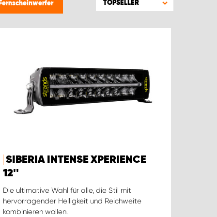
TOPSELLER
Fernscheinwerfer
SIBERIA INTENSE XPERIENCE
12''
Die ultimative Wahl für alle, die Stil mit
hervorragender Helligkeit und Reichweite
kombinieren wollen.