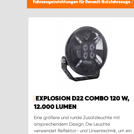
Fahrzeugeinrichtungen für Renault Nutzfahrzeuge
EXPLOSION D22 COMBO 120 W,
12.000 LUMEN
Eine größere und runde Zusatzleuchte mit
ansprechendem Design. Die Leuchte
verwendet Reflektor- und Linsentechnik, um ein