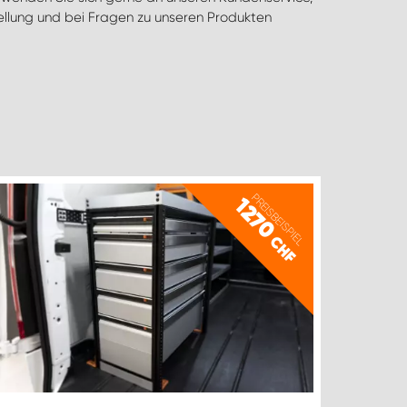
tellung und bei Fragen zu unseren Produkten
PREISBEISPIEL
1270
CHF