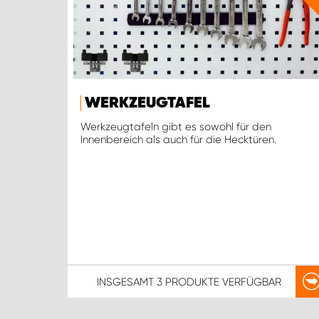
WERKZEUGTAFEL
Werkzeugtafeln gibt es sowohl für den
Innenbereich als auch für die Hecktüren.
INSGESAMT
3 PRODUKTE
VERFÜGBAR