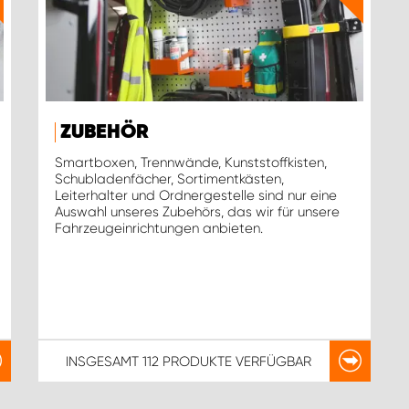
ZUBEHÖR
Smartboxen, Trennwände, Kunststoffkisten,
Schubladenfächer, Sortimentkästen,
Leiterhalter und Ordnergestelle sind nur eine
Auswahl unseres Zubehörs, das wir für unsere
Fahrzeugeinrichtungen anbieten.
INSGESAMT
112 PRODUKTE
VERFÜGBAR