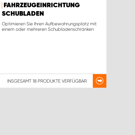
FAHRZEUGEINRICHTUNG
SCHUBLADEN
Optimieren Sie Ihren Aufbewahrungsplatz mit
einem oder mehreren Schubladenschränken
INSGESAMT
18 PRODUKTE
VERFÜGBAR