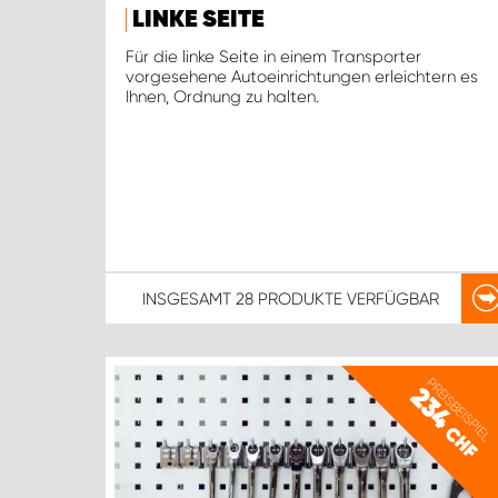
LINKE SEITE
Für die linke Seite in einem Transporter
vorgesehene Autoeinrichtungen erleichtern es
Ihnen, Ordnung zu halten.
INSGESAMT
28 PRODUKTE
VERFÜGBAR
PREISBEISPIEL
234
CHF