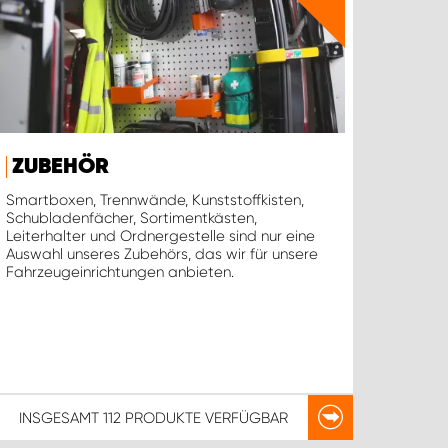
ZUBEHÖR
Smartboxen, Trennwände, Kunststoffkisten,
Schubladenfächer, Sortimentkästen,
Leiterhalter und Ordnergestelle sind nur eine
Auswahl unseres Zubehörs, das wir für unsere
Fahrzeugeinrichtungen anbieten.
INSGESAMT
112 PRODUKTE
VERFÜGBAR