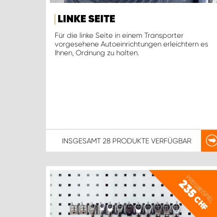
LINKE SEITE
Für die linke Seite in einem Transporter
vorgesehene Autoeinrichtungen erleichtern es
Ihnen, Ordnung zu halten.
INSGESAMT
28 PRODUKTE
VERFÜGBAR
PREISBEISPIEL
235
CHF