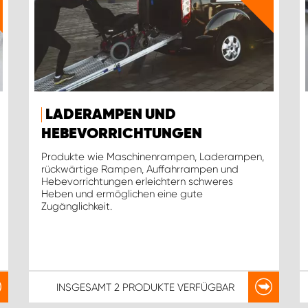
LADERAMPEN UND
HEBEVORRICHTUNGEN
Produkte wie Maschinenrampen, Laderampen,
rückwärtige Rampen, Auffahrrampen und
Hebevorrichtungen erleichtern schweres
Heben und ermöglichen eine gute
Zugänglichkeit.
INSGESAMT
2 PRODUKTE
VERFÜGBAR