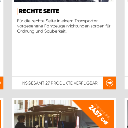
RECHTE SEITE
Für die rechte Seite in einem Transporter
vorgesehene Fahrzeugeinrichtungen sorgen für
Ordnung und Sauberkeit.
INSGESAMT
27 PRODUKTE
VERFÜGBAR
PREISBEISPIEL
2457
CHF