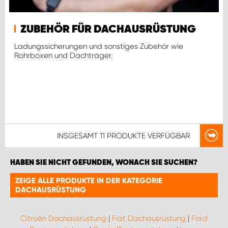
ZUBEHÖR FÜR DACHAUSRÜSTUNG
Ladungssicherungen und sonstiges Zubehör wie
Rohrboxen und Dachträger.
INSGESAMT
11 PRODUKTE
VERFÜGBAR
HABEN SIE NICHT GEFUNDEN, WONACH SIE SUCHEN?
ZEIGE ALLE PRODUKTE IN DER KATEGORIE
DACHAUSRÜSTUNG
Citroën Dachausrüstung
|
Fiat Dachausrüstung
|
Ford