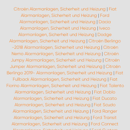
Citroën Alarmanlagen, Sicherheit und Heizung
|
Fiat
Alarmanlagen, Sicherheit und Heizung
|
Ford
Alarmanlagen, Sicherheit und Heizung
|
Dacia
Alarmanlagen, Sicherheit und Heizung
|
Iveco
Alarmanlagen, Sicherheit und Heizung
|
Dodge
Alarmanlagen, Sicherheit und Heizung
|
Citroën Berlingo
-2018 Alarmanlagen, Sicherheit und Heizung
|
Citroën
Nemo Alarmanlagen, Sicherheit und Heizung
|
Citroën
Jumpy Alarmanlagen, Sicherheit und Heizung
|
Citroën
Jumper Alarmanlagen, Sicherheit und Heizung
|
Citroën
Berlingo 2019- Alarmanlagen, Sicherheit und Heizung
|
Fiat
Fullback Alarmanlagen, Sicherheit und Heizung
|
Fiat
Fiorino Alarmanlagen, Sicherheit und Heizung
|
Fiat Talento
Alarmanlagen, Sicherheit und Heizung
|
Fiat Doblo
Alarmanlagen, Sicherheit und Heizung
|
Fiat Ducato
Alarmanlagen, Sicherheit und Heizung
|
Fiat Scudo
Alarmanlagen, Sicherheit und Heizung
|
Ford Ranger
Alarmanlagen, Sicherheit und Heizung
|
Ford Transit
Alarmanlagen, Sicherheit und Heizung
|
Ford Connect