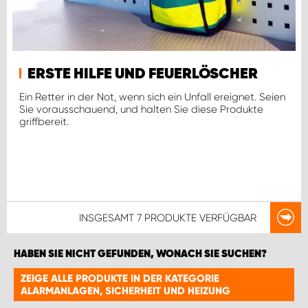
ERSTE HILFE UND FEUERLÖSCHER
Ein Retter in der Not, wenn sich ein Unfall ereignet. Seien
Sie vorausschauend, und halten Sie diese Produkte
griffbereit.
INSGESAMT
7 PRODUKTE
VERFÜGBAR
HABEN SIE NICHT GEFUNDEN, WONACH SIE SUCHEN?
ZEIGE ALLE PRODUKTE IN DER KATEGORIE
ALARMANLAGEN, SICHERHEIT UND HEIZUNG