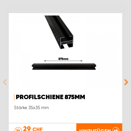
PROFILSCHIENE 875MM
Stärke 35x35 mm
29
CHF